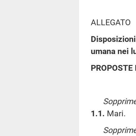
ALLEGATO
Disposizioni
umana nei lu
PROPOSTE 
Sopprime
1.1.
Mari.
Sopprime