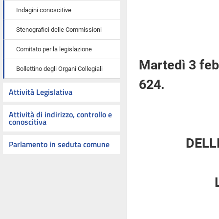
Indagini conoscitive
Stenografici delle Commissioni
Comitato per la legislazione
Martedì 3 fe
Bollettino degli Organi Collegiali
624.
Attività Legislativa
Attività di indirizzo, controllo e
conoscitiva
DELL
Parlamento in seduta comune