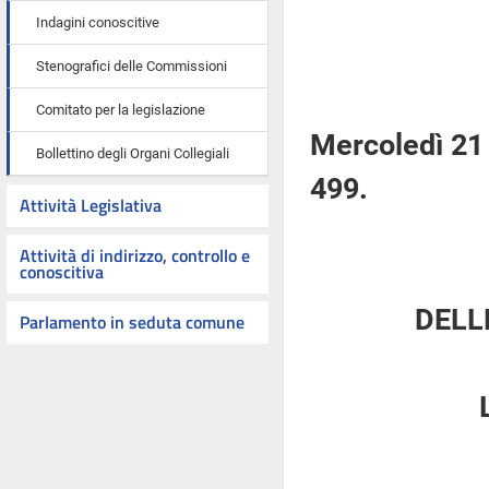
Indagini conoscitive
Stenografici delle Commissioni
Comitato per la legislazione
Mercoledì 21
Bollettino degli Organi Collegiali
499.
Attività Legislativa
Attività di indirizzo, controllo e
conoscitiva
DELL
Parlamento in seduta comune