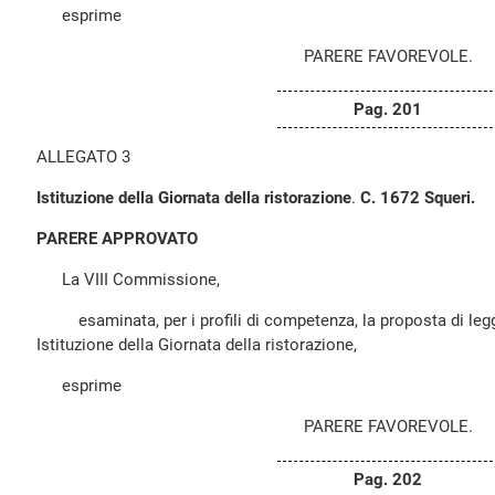
esprime
PARERE FAVOREVOLE.
Pag. 201
ALLEGATO 3
Istituzione della Giornata della ristorazione
.
C. 1672 Squeri.
PARERE APPROVATO
La VIII Commissione,
esaminata, per i profili di competenza, la proposta di legg
Istituzione della Giornata della ristorazione,
esprime
PARERE FAVOREVOLE.
Pag. 202