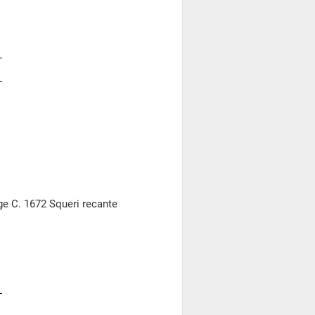
e C. 1672 Squeri recante