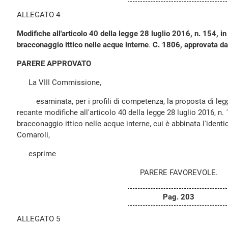
ALLEGATO 4
Modifiche all'articolo 40 della legge 28 luglio 2016, n. 154, in
bracconaggio ittico nelle acque interne
.
C. 1806, approvata da
PARERE APPROVATO
La VIII Commissione,
esaminata, per i profili di competenza, la proposta di legg
recante modifiche all'articolo 40 della legge 28 luglio 2016, n. 
bracconaggio ittico nelle acque interne, cui è abbinata l'ident
Comaroli,
esprime
PARERE FAVOREVOLE.
Pag. 203
ALLEGATO 5