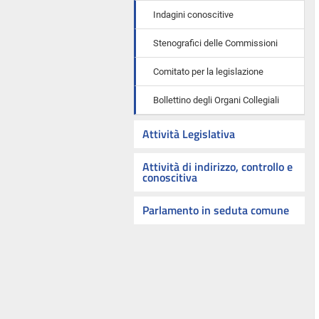
Indagini conoscitive
Stenografici delle Commissioni
Comitato per la legislazione
Bollettino degli Organi Collegiali
Attività Legislativa
Attività di indirizzo, controllo e
conoscitiva
Parlamento in seduta comune