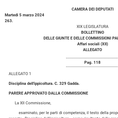
CAMERA DEI DEPUTATI
Martedì 5 marzo 2024
263.
XIX LEGISLATURA
BOLLETTINO
DELLE GIUNTE E DELLE COMMISSIONI P
Affari sociali (XII)
ALLEGATO
Pag. 118
ALLEGATO 1
Disciplina dell'ippicoltura. C. 329 Gadda.
PARERE APPROVATO DALLA COMMISSIONE
La XII Commissione,
esaminato, per le parti di competenza, il testo della propo