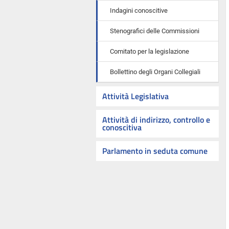
Indagini conoscitive
Stenografici delle Commissioni
Comitato per la legislazione
Bollettino degli Organi Collegiali
Attività Legislativa
Attività di indirizzo, controllo e
conoscitiva
Parlamento in seduta comune