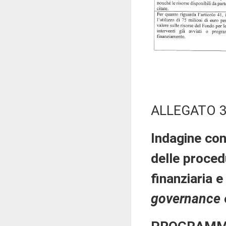
ALLEGATO 
Indagine con
delle proce
finanziaria e
governance