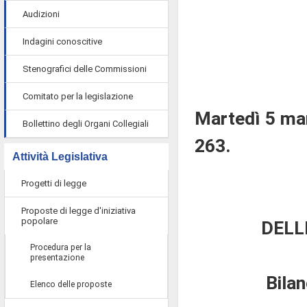
Audizioni
Indagini conoscitive
Stenografici delle Commissioni
Comitato per la legislazione
Martedì 5 ma
Bollettino degli Organi Collegiali
263.
Attività Legislativa
Progetti di legge
Proposte di legge d'iniziativa
popolare
DELL
Procedura per la
presentazione
Bila
Elenco delle proposte