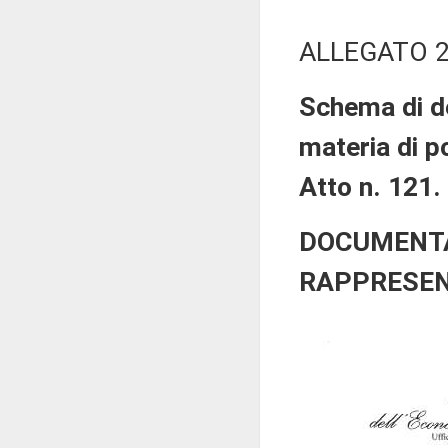
ALLEGATO 
Schema di de
materia di p
Atto n. 121.
DOCUMENTA
RAPPRESEN