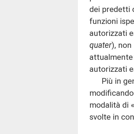
dei predetti
funzioni ispe
autorizzati 
quater
), non
attualmente 
autorizzati e
Più in gene
modificando 
modalità di 
svolte in con