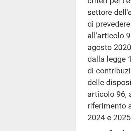
criteri per l
settore dell'
di prevedere 
all'articolo 
agosto 2020,
dalla legge 
di contribuz
delle dispos
articolo 96,
riferimento 
2024 e 2025