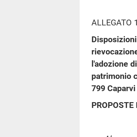
ALLEGATO 
Disposizioni
rievocazione
l'adozione d
patrimonio c
799 Caparvi
PROPOSTE 