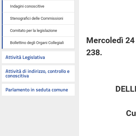
Indagini conoscitive
Stenografici delle Commissioni
Comitato per la legislazione
Mercoledì 24
Bollettino degli Organi Collegiali
238.
Attività Legislativa
Attività di indirizzo, controllo e
conoscitiva
DELL
Parlamento in seduta comune
Cu