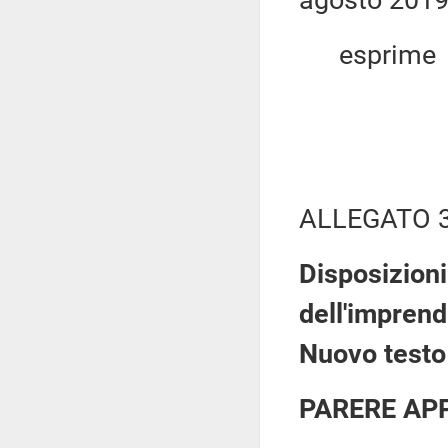
agosto 2019,
esprime
ALLEGATO 
Disposizioni
dell'imprend
Nuovo testo 
PARERE AP