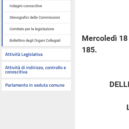
Indagini conoscitive
Stenografici delle Commissioni
Comitato per la legislazione
Mercoledì 18
Bollettino degli Organi Collegiali
185.
Attività Legislativa
Attività di indirizzo, controllo e
conoscitiva
DELL
Parlamento in seduta comune