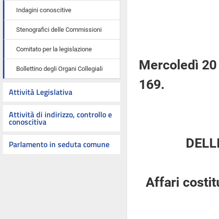
Indagini conoscitive
Stenografici delle Commissioni
Comitato per la legislazione
Mercoledì 20
Bollettino degli Organi Collegiali
169.
Attività Legislativa
Attività di indirizzo, controllo e
conoscitiva
DELL
Parlamento in seduta comune
Affari costi