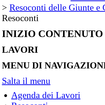
>
Resoconti delle Giunte e
Resoconti
INIZIO CONTENUTO
LAVORI
MENU DI NAVIGAZION
Salta il menu
Agenda dei Lavori