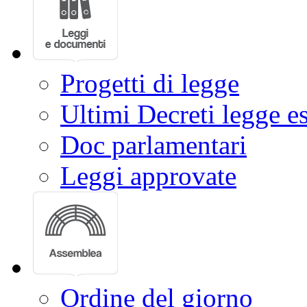
Progetti di legge
Ultimi Decreti legge e
Doc parlamentari
Leggi approvate
Ordine del giorno