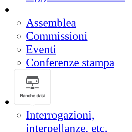
Assemblea
Commissioni
Eventi
Conferenze stampa
Interrogazioni,
interpellanze, etc.