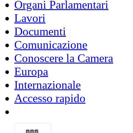
Organi Parlamentari
Lavori
Documenti
Comunicazione
Conoscere la Camera
Europa
Internazionale
Accesso rapido