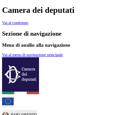
Camera dei deputati
Vai al contenuto
Sezione di navigazione
Menu di ausilio alla navigazione
Vai al menu di navigazione principale