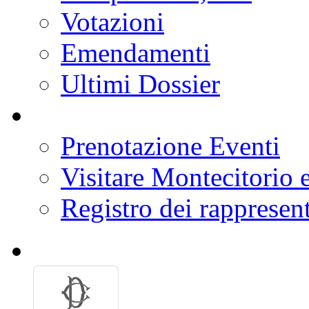
Votazioni
Emendamenti
Ultimi Dossier
Prenotazione Eventi
Visitare Montecitorio e
Registro dei rappresent