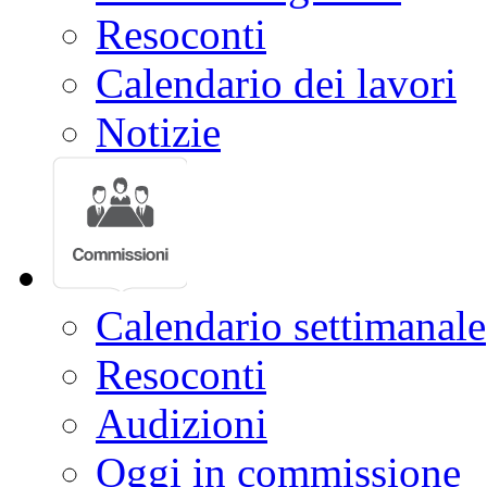
Resoconti
Calendario dei lavori
Notizie
Calendario settimanale
Resoconti
Audizioni
Oggi in commissione