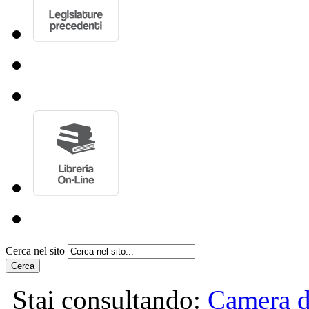
Cerca nel sito
Cerca
Stai consultando:
Camera d