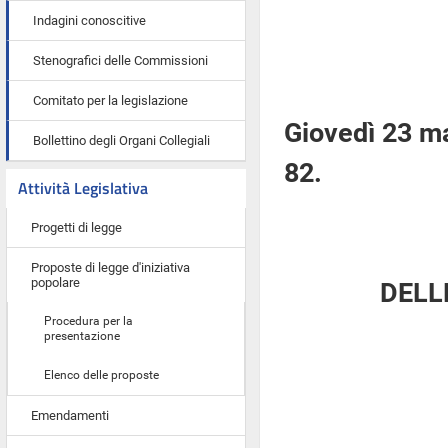
Indagini conoscitive
Stenografici delle Commissioni
Comitato per la legislazione
Giovedì 23 m
Bollettino degli Organi Collegiali
82.
Attività Legislativa
Progetti di legge
Proposte di legge d'iniziativa
popolare
DELL
Procedura per la
presentazione
Elenco delle proposte
Emendamenti