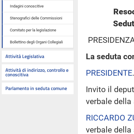
Indagini conoscitive
Resoc
Stenografici delle Commissioni
Sedut
Comitato per la legislazione
PRESIDENZA
Bollettino degli Organi Collegiali
La seduta com
Attività Legislativa
Attività di indirizzo, controllo e
PRESIDENTE
conoscitiva
Parlamento in seduta comune
Invito il dep
verbale della
RICCARDO Z
verbale della 