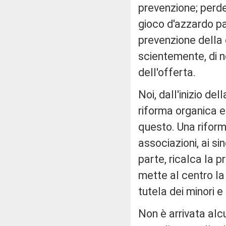
prevenzione; perde
gioco d'azzardo pat
prevenzione della 
scientemente, di no
dell'offerta.
Noi, dall'inizio de
riforma organica e
questo. Una riforma 
associazioni, ai sin
parte, ricalca la p
mette al centro la 
tutela dei minori e
Non è arrivata alcu