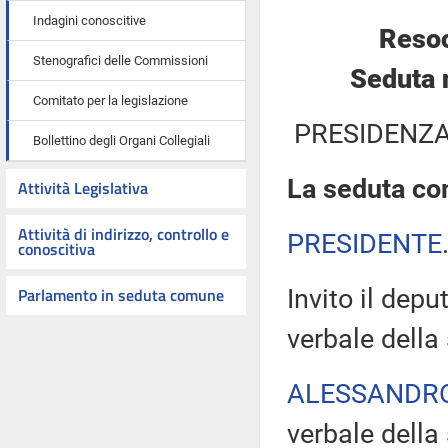
Indagini conoscitive
Resoc
Stenografici delle Commissioni
Seduta 
Comitato per la legislazione
PRESIDENZA
Bollettino degli Organi Collegiali
La seduta com
Attività Legislativa
Attività di indirizzo, controllo e
PRESIDENTE
conoscitiva
Parlamento in seduta comune
Invito il dep
verbale della
ALESSANDR
verbale della 