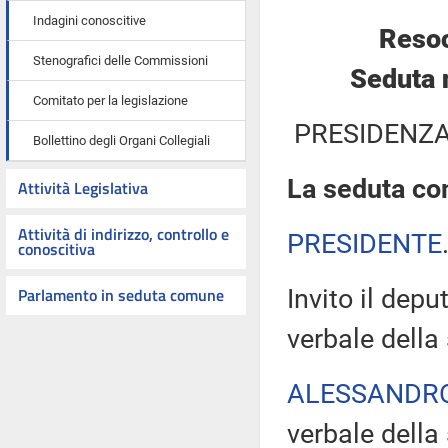
Indagini conoscitive
Resoc
Stenografici delle Commissioni
Seduta 
Comitato per la legislazione
PRESIDENZA
Bollettino degli Organi Collegiali
La seduta com
Attività Legislativa
Attività di indirizzo, controllo e
PRESIDENTE
conoscitiva
Parlamento in seduta comune
Invito il dep
verbale della
ALESSANDR
verbale della 