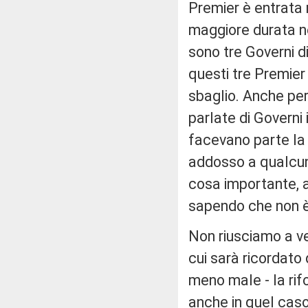
Premier è entrata 
maggiore durata ne
sono tre Governi di
questi tre Premier
sbaglio. Anche per 
parlate di Governi i
facevano parte la 
addosso a qualcun 
cosa importante, a
sapendo che non è 
Non riusciamo a ve
cui sarà ricordato
meno male - la rifo
anche in quel caso