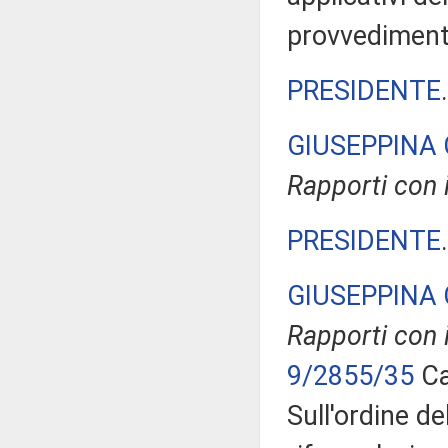
provvediment
PRESIDENTE
GIUSEPPINA 
Rapporti con 
PRESIDENTE
GIUSEPPINA 
Rapporti con 
9/2855/35
Ca
Sull'ordine de