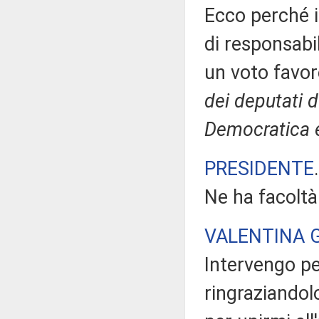
Ecco perché i
di responsabi
un voto favor
dei deputati d
Democratica e
PRESIDENTE
Ne ha facoltà
VALENTINA 
Intervengo pe
ringraziandolo