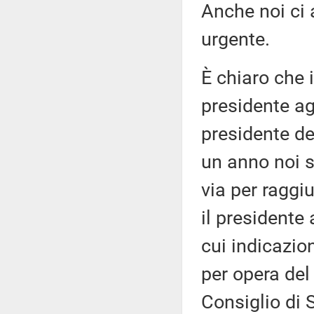
Anche noi ci 
urgente.
È chiaro che 
presidente ag
presidente del
un anno noi s
via per raggi
il presidente 
cui indicazi
per opera del
Consiglio di 