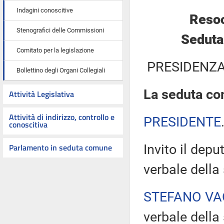
Indagini conoscitive
Resoc
Stenografici delle Commissioni
Seduta
Comitato per la legislazione
PRESIDENZA
Bollettino degli Organi Collegiali
La seduta com
Attività Legislativa
Attività di indirizzo, controllo e
PRESIDENTE
conoscitiva
Parlamento in seduta comune
Invito il dep
verbale della
STEFANO VA
verbale della 