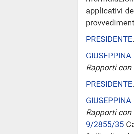
applicativi de
provvediment
PRESIDENTE
GIUSEPPINA
Rapporti con 
PRESIDENTE
GIUSEPPINA
Rapporti con 
9/2855/35
Ca