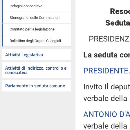
Indagini conoscitive
Resoc
Stenografici delle Commissioni
Seduta
Comitato per la legislazione
PRESIDENZ
Bollettino degli Organi Collegiali
La seduta com
Attività Legislativa
Attività di indirizzo, controllo e
PRESIDENTE
conoscitiva
Parlamento in seduta comune
Invito il dep
verbale della
ANTONIO D'
verbale della 