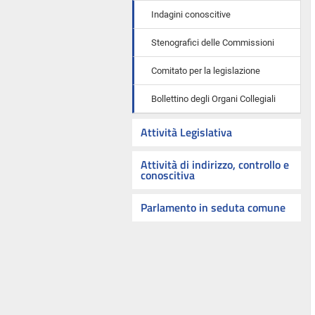
Indagini conoscitive
Stenografici delle Commissioni
Comitato per la legislazione
Bollettino degli Organi Collegiali
Attività Legislativa
Attività di indirizzo, controllo e
conoscitiva
Parlamento in seduta comune