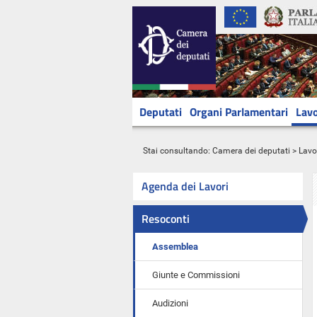
Deputati
Organi Parlamentari
Lavo
Stai consultando:
Camera dei deputati
>
Lavo
Agenda dei Lavori
Resoconti
Assemblea
Giunte e Commissioni
Audizioni