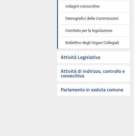
Indagini conoscitive
Stenografici delle Commissioni
Comitato per la legislazione
Bollettino degli Organi Collegiali
Attività Legislativa
Attività di indirizzo, controllo e
conoscitiva
Parlamento in seduta comune