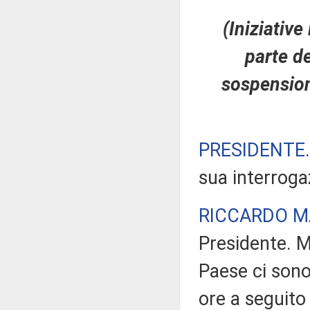
(Iniziative
parte de
sospensione
PRESIDENTE
sua interroga
RICCARDO M
Presidente. M
Paese ci sono 
ore a seguito