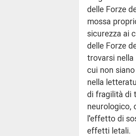
delle Forze de
mossa proprio 
sicurezza ai c
delle Forze de
trovarsi nella
cui non siano 
nella letterat
di fragilità di
neurologico, 
l'effetto di s
effetti letali.