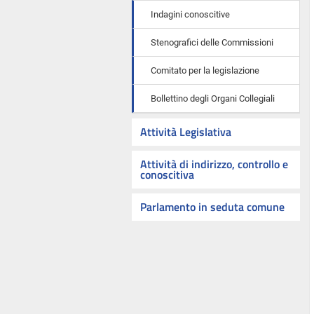
Indagini conoscitive
Stenografici delle Commissioni
Comitato per la legislazione
Bollettino degli Organi Collegiali
Attività Legislativa
Attività di indirizzo, controllo e
conoscitiva
Parlamento in seduta comune