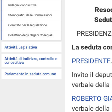
Indagini conoscitive
Resoc
Stenografici delle Commissioni
Sedut
Comitato per la legislazione
PRESIDENZ
Bollettino degli Organi Collegiali
La seduta com
Attività Legislativa
Attività di indirizzo, controllo e
PRESIDENTE
conoscitiva
Parlamento in seduta comune
Invito il dep
verbale della
ROBERTO GI
verbale della