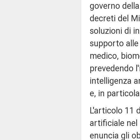
governo della
decreti del Mi
soluzioni di in
supporto alle 
medico, biom
prevedendo l'
intelligenza ar
e, in particola
L'articolo 11 d
artificiale ne
enuncia gli o