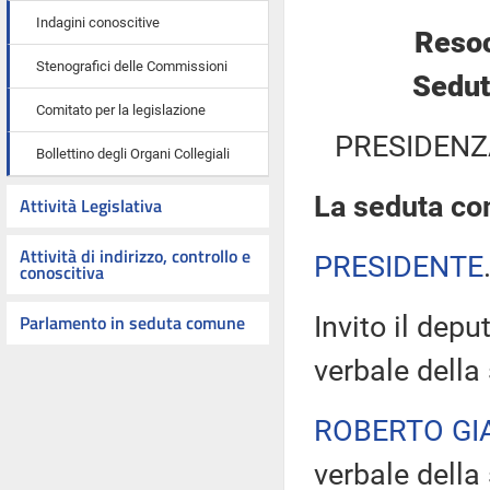
Indagini conoscitive
Resoc
Stenografici delle Commissioni
Sedut
Comitato per la legislazione
PRESIDENZ
Bollettino degli Organi Collegiali
La seduta com
Attività Legislativa
Attività di indirizzo, controllo e
PRESIDENTE
conoscitiva
Parlamento in seduta comune
Invito il dep
verbale della
ROBERTO GI
verbale della