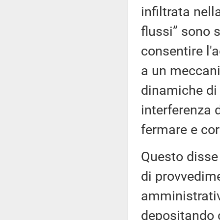
infiltrata nel
flussi” sono 
consentire l'a
a un meccani
dinamiche di 
interferenza 
fermare e cor
Questo disse
di provvedime
amministrati
depositando 