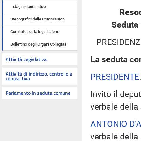
Indagini conoscitive
Resoc
Stenografici delle Commissioni
Seduta 
Comitato per la legislazione
PRESIDENZ
Bollettino degli Organi Collegiali
La seduta com
Attività Legislativa
Attività di indirizzo, controllo e
PRESIDENTE
conoscitiva
Parlamento in seduta comune
Invito il dep
verbale della
ANTONIO D'
verbale della 