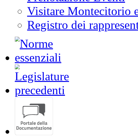
Visitare Montecitorio e
Registro dei rappresent