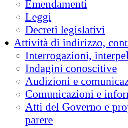
Emendamenti
Leggi
Decreti legislativi
Attività di indirizzo, con
Interrogazioni, interpe
Indagini conoscitive
Audizioni e comunica
Comunicazioni e infor
Atti del Governo e pro
parere