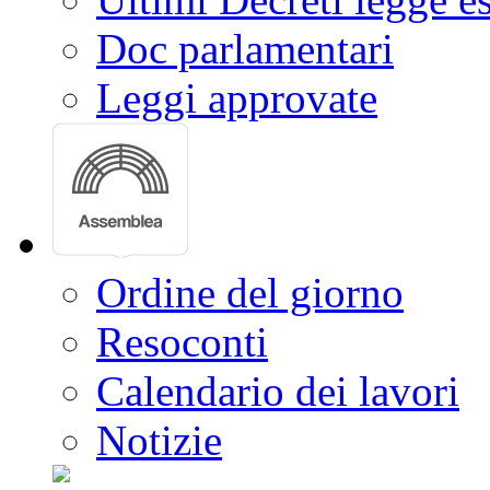
Doc parlamentari
Leggi approvate
Ordine del giorno
Resoconti
Calendario dei lavori
Notizie