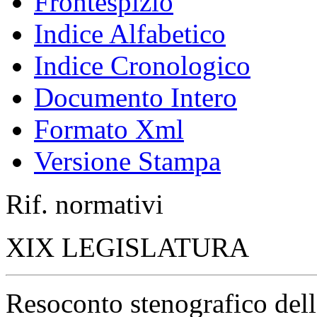
Frontespizio
Indice Alfabetico
Indice Cronologico
Documento Intero
Formato Xml
Versione Stampa
Rif. normativi
XIX LEGISLATURA
Resoconto stenografico del