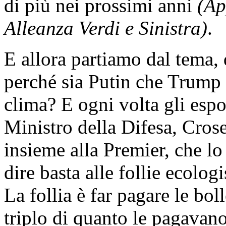
di più nei prossimi anni
(Ap
Alleanza Verdi e Sinistra)
.
E allora partiamo dal tema,
perché sia Putin che Trump 
clima? E ogni volta gli espo
Ministro della Difesa, Crose
insieme alla Premier, che lo
dire basta alle follie ecolog
La follia è far pagare le boll
triplo di quanto le pagavan