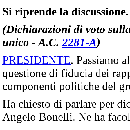
Si riprende la discussione.
(Dichiarazioni di voto sulla
unico - A.C.
2281-A
​)
PRESIDENTE
. Passiamo al
questione di fiducia dei rap
componenti politiche del g
Ha chiesto di parlare per di
Angelo Bonelli. Ne ha facol