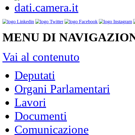
MENU DI NAVIGAZION
Vai al contenuto
Deputati
Organi Parlamentari
Lavori
Documenti
Comunicazione