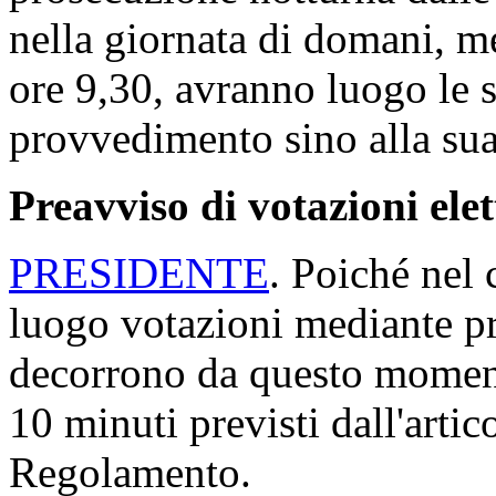
nella giornata di domani, me
ore 9,30, avranno luogo le s
provvedimento sino alla sua
Preavviso di votazioni ele
PRESIDENTE
. Poiché nel 
luogo votazioni mediante p
decorrono da questo momento
10 minuti previsti dall'arti
Regolamento.