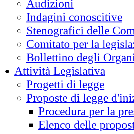
Audizioni
Indagini conoscitive
Stenografici delle Co
Comitato per la legisl
Bollettino degli Organi
Attività Legislativa
Progetti di legge
Proposte di legge d'ini
Procedura per la pr
Elenco delle propos