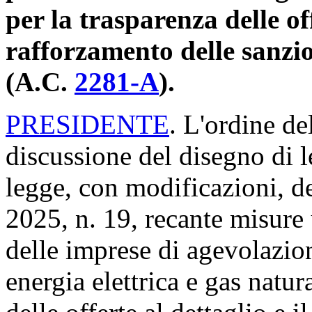
per la trasparenza delle off
rafforzamento delle sanzio
(A.C.
2281-A
​).
PRESIDENTE
. L'ordine de
discussione del disegno di 
legge, con modificazioni, d
2025, n. 19, recante misure 
delle imprese di agevolazione
energia elettrica e gas natu