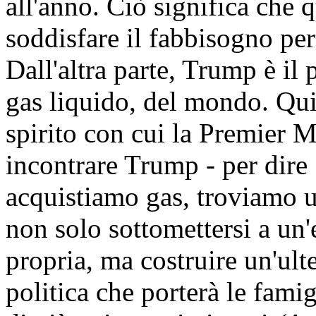
all'anno. Ciò significa che 
soddisfare il fabbisogno per 
Dall'altra parte, Trump è il
gas liquido, del mondo. Qui
spirito con cui la Premier M
incontrare Trump - per dire 
acquistiamo gas, troviamo un
non solo sottomettersi a un
propria, ma costruire un'ul
politica che porterà le famig