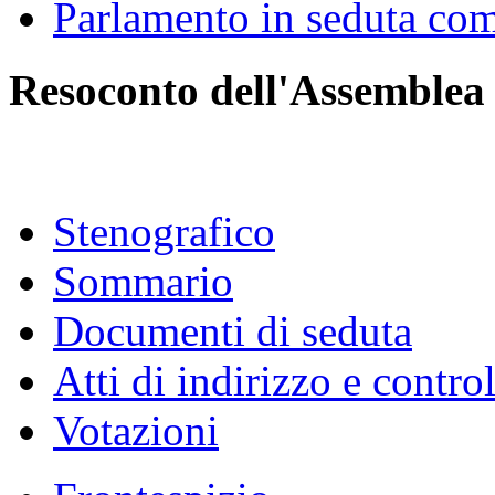
Parlamento in seduta co
Resoconto dell'Assemblea
Stenografico
Sommario
Documenti di seduta
Atti di indirizzo e contro
Votazioni