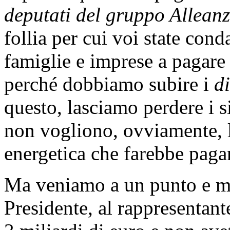
deputati del gruppo Alleanz
follia per cui voi state con
famiglie e imprese a pagare 
perché dobbiamo subire i
di
questo, lasciamo perdere i s
non vogliono, ovviamente, l
energetica che farebbe pagar
Ma veniamo a un punto e mi 
Presidente, al rappresentant