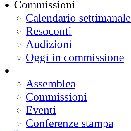
Calendario settimanale
Resoconti
Audizioni
Oggi in commissione
Assemblea
Commissioni
Eventi
Conferenze stampa