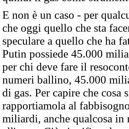
E non è un caso - per qualc
che oggi quello che sta fa
speculare a quello che ha fa
Putin possiede 45.000 miliar
per chi deve fare il resocont
numeri ballino, 45.000 milia
di gas. Per capire che cosa s
rapportiamola al fabbisogno 
miliardi, anche qualcosa in 