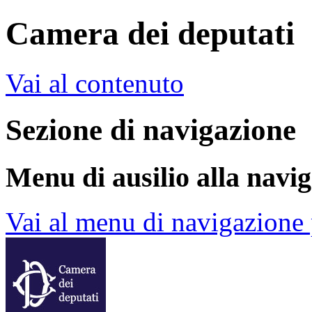
Camera dei deputati
Vai al contenuto
Sezione di navigazione
Menu di ausilio alla navi
Vai al menu di navigazione 