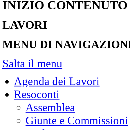
INIZIO CONTENUTO
LAVORI
MENU DI NAVIGAZION
Salta il menu
Agenda dei Lavori
Resoconti
Assemblea
Giunte e Commissioni