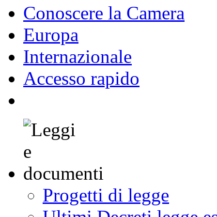
Conoscere la Camera
Europa
Internazionale
Accesso rapido
Progetti di legge
Ultimi Decreti legge e