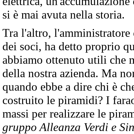
elettrica, un'accumulazione 
si è mai avuta nella storia.
Tra l'altro, l'amministrator
dei soci, ha detto proprio que
abbiamo ottenuto utili che 
della nostra azienda. Ma non
quando ebbe a dire chi è che
costruito le piramidi? I fara
massi per realizzare le pira
gruppo Alleanza Verdi e Sin