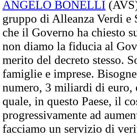
ANGELO BONELLI
(
AVS
gruppo di Alleanza Verdi e S
che il Governo ha chiesto s
non diamo la fiducia al Go
merito del decreto stesso. S
famiglie e imprese. Bisogne
numero, 3 miliardi di euro, 
quale, in questo Paese, il co
progressivamente ad aumenta
facciamo un servizio di verit