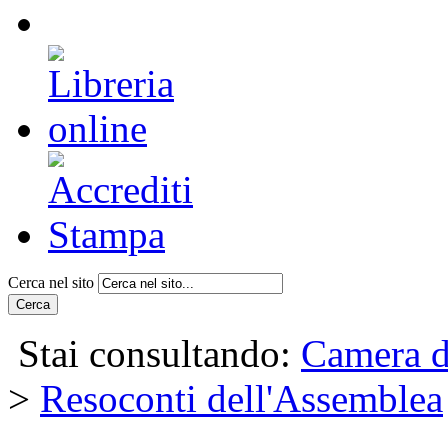
Cerca nel sito
Cerca
Stai consultando:
Camera d
>
Resoconti dell'Assemblea