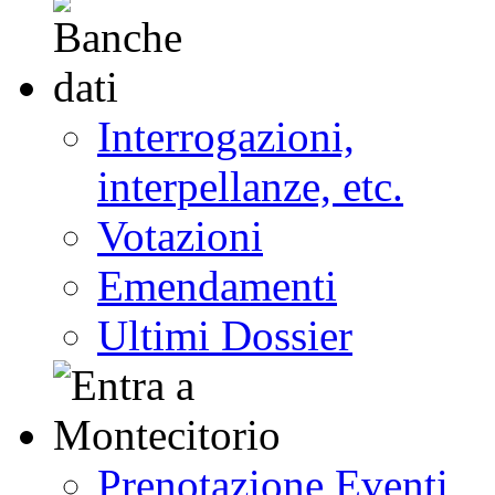
Interrogazioni,
interpellanze, etc.
Votazioni
Emendamenti
Ultimi Dossier
Prenotazione Eventi