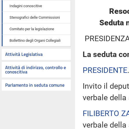
Indagini conoscitive
Resoc
Stenografici delle Commissioni
Seduta n
Comitato per la legislazione
PRESIDENZA
Bollettino degli Organi Collegiali
La seduta com
Attività Legislativa
Attività di indirizzo, controllo e
PRESIDENTE
conoscitiva
Parlamento in seduta comune
Invito il dep
verbale della
FILIBERTO Z
verbale della 