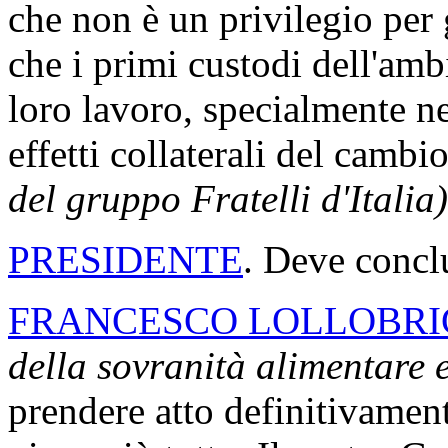
che non è un privilegio per 
che i primi custodi dell'amb
loro lavoro, specialmente ne
effetti collaterali del cambi
del gruppo Fratelli d'Italia)
PRESIDENTE
. Deve concl
FRANCESCO LOLLOBRI
della sovranità alimentare e
prendere atto definitivament