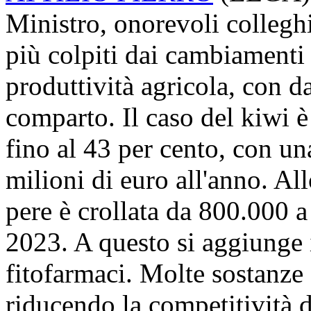
Ministro, onorevoli colleghi, 
più colpiti dai cambiamenti 
produttività agricola, con d
comparto. Il caso del kiwi è
fino al 43 per cento, con un
milioni di euro all'anno. Al
pere è crollata da 800.000 a
2023. A questo si aggiunge i
fitofarmaci. Molte sostanze e
riducendo la competitività 