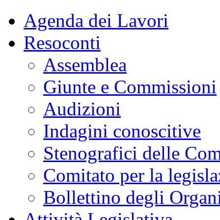
Agenda dei Lavori
Resoconti
Assemblea
Giunte e Commissioni
Audizioni
Indagini conoscitive
Stenografici delle Co
Comitato per la legisl
Bollettino degli Organi
Attività Legislativa