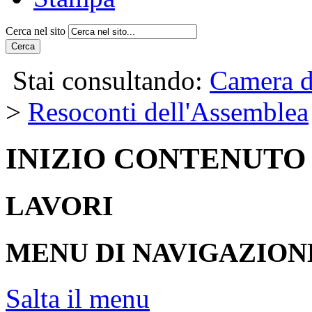
Cerca nel sito
Cerca
Stai consultando:
Camera d
>
Resoconti dell'Assemblea
INIZIO CONTENUTO
LAVORI
MENU DI NAVIGAZION
Salta il menu