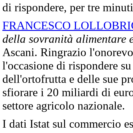
di rispondere, per tre minuti
FRANCESCO LOLLOBRI
della sovranità alimentare e
Ascani. Ringrazio l'onorevo
l'occasione di rispondere s
dell'ortofrutta e delle sue pr
sfiorare i 20 miliardi di euro
settore agricolo nazionale.
I dati Istat sul commercio es