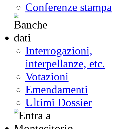
Conferenze stampa
Interrogazioni,
interpellanze, etc.
Votazioni
Emendamenti
Ultimi Dossier