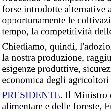
forse introdotte alternative
opportunamente le coltivazi
tempo, la competitività dell
Chiediamo, quindi, l'adozion
la nostra produzione, raggi
esigenze produttive, sicurez
economica degli agricoltori i
PRESIDENTE
. Il Ministro
alimentare e delle foreste, 