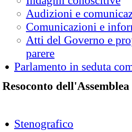
Indagini conoscitive
Audizioni e comunica
Comunicazioni e infor
Atti del Governo e pro
parere
Parlamento in seduta co
Resoconto dell'Assemblea
Stenografico