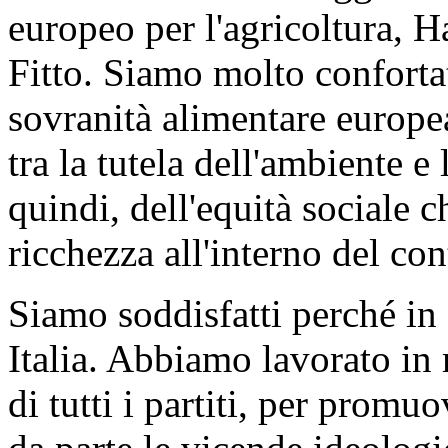
europeo per l'agricoltura, H
Fitto. Siamo molto conforta
sovranità alimentare europea
tra la tutela dell'ambiente e 
quindi, dell'equità sociale 
ricchezza all'interno del con
Siamo soddisfatti perché i
Italia. Abbiamo lavorato in 
di tutti i partiti, per prom