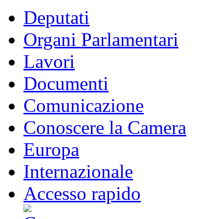
Deputati
Organi Parlamentari
Lavori
Documenti
Comunicazione
Conoscere la Camera
Europa
Internazionale
Accesso rapido