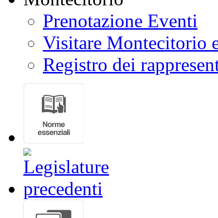
Prenotazione Eventi
Visitare Montecitorio e
Registro dei rappresent