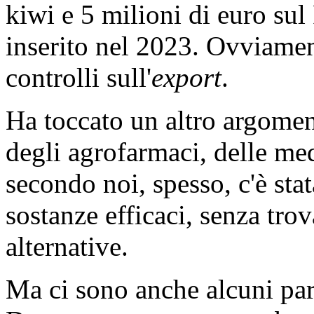
kiwi e 5 milioni di euro sul
inserito nel 2023. Ovviamen
controlli sull'
export
.
Ha toccato un altro argomen
degli agrofarmaci, delle med
secondo noi, spesso, c'è sta
sostanze efficaci, senza tro
alternative.
Ma ci sono anche alcuni par