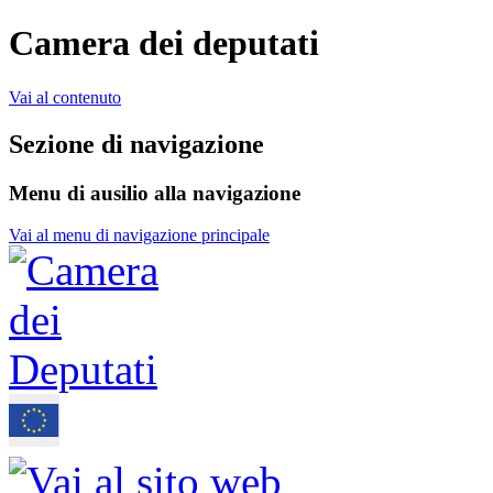
Camera dei deputati
Vai al contenuto
Sezione di navigazione
Menu di ausilio alla navigazione
Vai al menu di navigazione principale