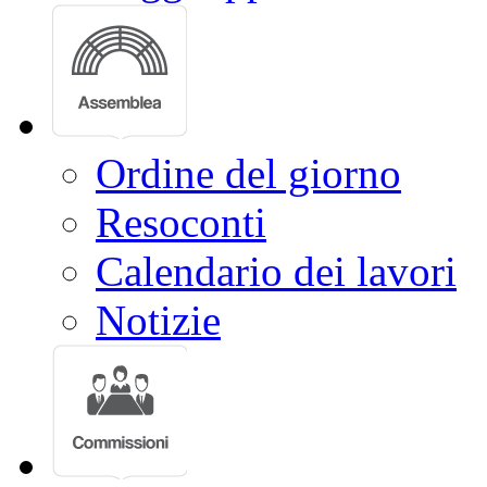
Ordine del giorno
Resoconti
Calendario dei lavori
Notizie