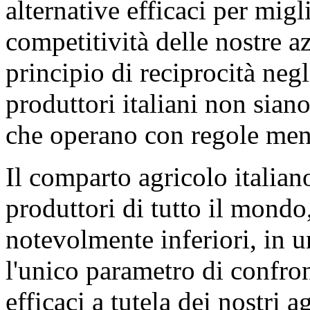
alternative efficaci per migli
competitività delle nostre az
principio di reciprocità neg
produttori italiani non siano
che operano con regole meno
Il comparto agricolo italian
produttori di tutto il mondo
notevolmente inferiori, in 
l'unico parametro di confro
efficaci a tutela dei nostri ag