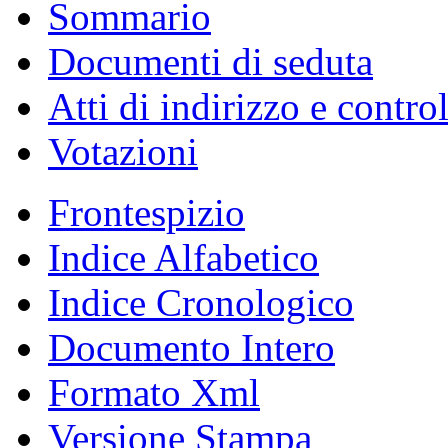
Sommario
Documenti di seduta
Atti di indirizzo e contro
Votazioni
Frontespizio
Indice Alfabetico
Indice Cronologico
Documento Intero
Formato Xml
Versione Stampa