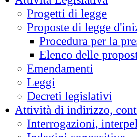
Progetti di legge
Proposte di legge d'ini
Procedura per la pr
Elenco delle propos
Emendamenti
Leggi
Decreti legislativi
Attività di indirizzo, con
Interrogazioni, interpe