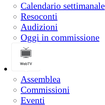
Calendario settimanale
Resoconti
Audizioni
Oggi in commissione
Assemblea
Commissioni
Eventi