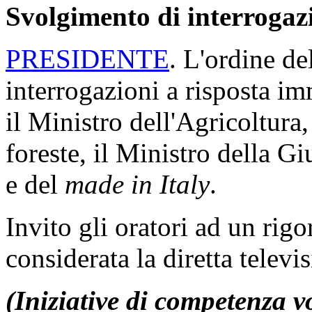
Svolgimento di interrogaz
PRESIDENTE
. L'ordine de
interrogazioni a risposta im
il Ministro dell'Agricoltura,
foreste, il Ministro della Gi
e del
made in Italy
.
Invito gli oratori ad un rig
considerata la diretta televi
(Iniziative di competenza v