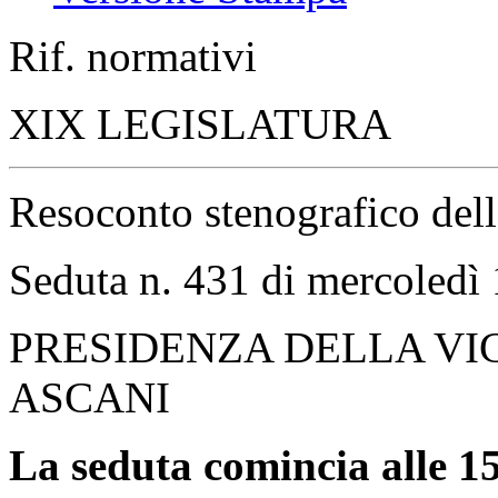
Rif. normativi
XIX LEGISLATURA
Resoconto stenografico del
Seduta n. 431 di mercoledì
PRESIDENZA DELLA VI
ASCANI
La seduta comincia alle 15