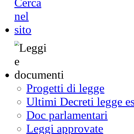
Progetti di legge
Ultimi Decreti legge e
Doc parlamentari
Leggi approvate