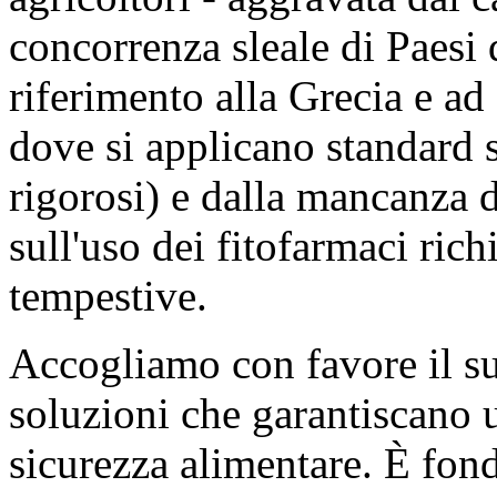
concorrenza sleale di Paesi 
riferimento alla Grecia e ad
dove si applicano standard 
rigorosi) e dalla mancanza 
sull'uso dei fitofarmaci rich
tempestive.
Accogliamo con favore il s
soluzioni che garantiscano u
sicurezza alimentare. È fond