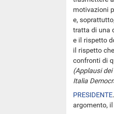
motivazioni p
e, soprattutt
tratta di una 
e il rispetto 
il rispetto c
confronti di 
(Applausi dei
Italia Democr
PRESIDENTE
argomento, il