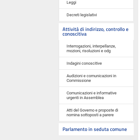
Leggi
Decreti legislativi
Attività di indirizzo, controllo e
conoscitiva
Interrogazioni, interpellanze,
mozioni, risoluzioni e odg
Indagini conoscitive
Audizioni e comunicazioni in
Commissione
Comunicazioni e informative
urgenti in Assemblea
Atti del Governo e proposte di
nomina sottoposti a parere
Parlamento in seduta comune