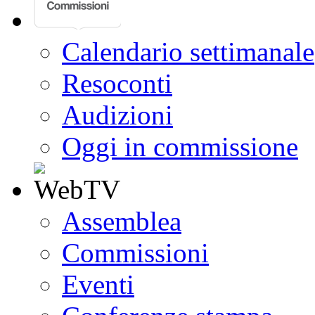
Calendario settimanale
Resoconti
Audizioni
Oggi in commissione
Assemblea
Commissioni
Eventi