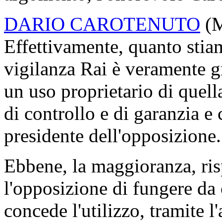
DARIO CAROTENUTO
(
Effettivamente, quanto sti
vigilanza Rai è veramente g
un uso proprietario di quell
di controllo e di garanzia e
presidente dell'opposizione.
Ebbene, la maggioranza, risp
l'opposizione di fungere da
concede l'utilizzo, tramite 