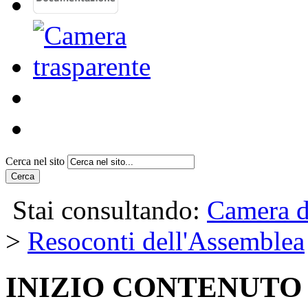
Cerca nel sito
Cerca
Stai consultando:
Camera d
>
Resoconti dell'Assemblea
INIZIO CONTENUTO