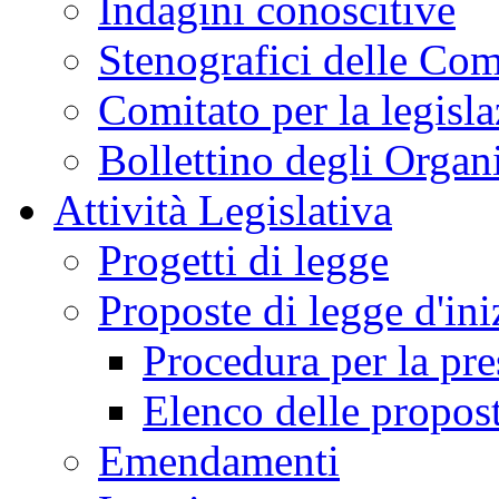
Indagini conoscitive
Stenografici delle Co
Comitato per la legisl
Bollettino degli Organi
Attività Legislativa
Progetti di legge
Proposte di legge d'ini
Procedura per la pr
Elenco delle propos
Emendamenti