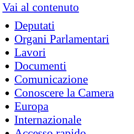
Vai al contenuto
Deputati
Organi Parlamentari
Lavori
Documenti
Comunicazione
Conoscere la Camera
Europa
Internazionale
Accesso rapido