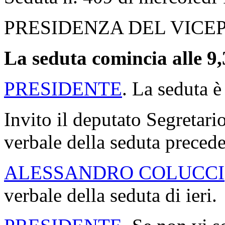
PRESIDENZA DEL VICE
La seduta comincia alle 9,
PRESIDENTE
. La seduta è
Invito il deputato Segretario
verbale della seduta precede
ALESSANDRO COLUCCI
verbale della seduta di ieri.