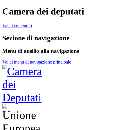
Camera dei deputati
Vai al contenuto
Sezione di navigazione
Menu di ausilio alla navigazione
Vai al menu di navigazione principale