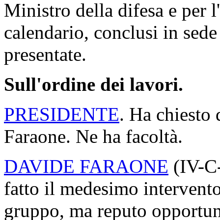
Ministro della difesa e per l
calendario, conclusi in sede
presentate.
Sull'ordine dei lavori.
PRESIDENTE
. Ha chiesto 
Faraone. Ne ha facoltà.
DAVIDE FARAONE
(
IV-C
fatto il medesimo intervento
gruppo, ma reputo opportun