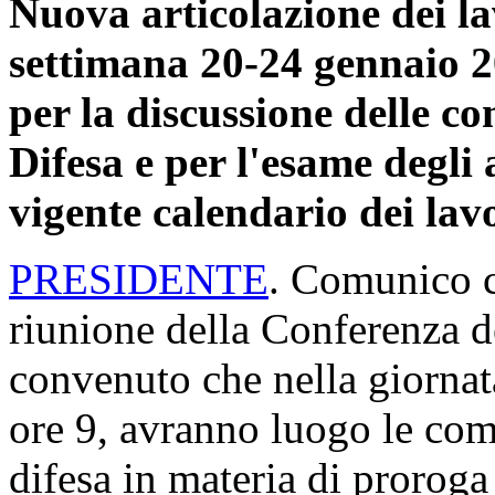
Nuova articolazione dei la
settimana 20-24 gennaio 2
per la discussione delle c
Difesa e per l'esame degli a
vigente calendario dei lav
PRESIDENTE
. Comunico c
riunione della Conferenza de
convenuto che nella giornat
ore 9, avranno luogo le com
difesa in materia di proroga