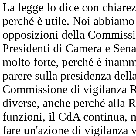
La legge lo dice con chiarez
perché è utile. Noi abbiamo
opposizioni della Commissio
Presidenti di Camera e Sen
molto forte, perché è inammi
parere sulla presidenza dell
Commissione di vigilanza R
diverse, anche perché alla R
funzioni, il CdA continua, 
fare un'azione di vigilanza v