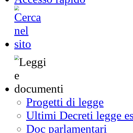
Progetti di legge
Ultimi Decreti legge e
Doc parlamentari