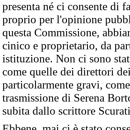
presenta né ci consente di fa
proprio per l'opinione pubbl
questa Commissione, abbia
cinico e proprietario, da pa
istituzione. Non ci sono stat
come quelle dei direttori dei
particolarmente gravi, come
trasmissione di Serena Borto
subita dallo scrittore Scurati
Ebbene, mai ci è stato conse