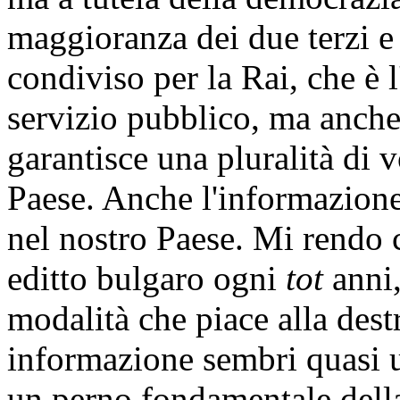
maggioranza dei due terzi 
condiviso per la Rai, che è 
servizio pubblico, ma anche
garantisce una pluralità di 
Paese. Anche l'informazione
nel nostro Paese. Mi rendo 
editto bulgaro ogni
tot
anni
modalità che piace alla destr
informazione sembri quasi u
un perno fondamentale dell