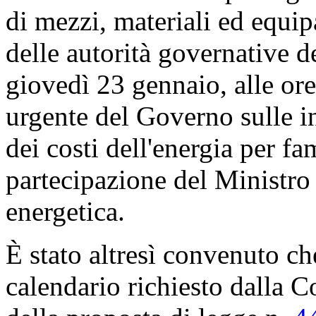
di mezzi, materiali ed equip
delle autorità governative d
giovedì 23 gennaio, alle ore
urgente del Governo sulle in
dei costi dell'energia per fa
partecipazione del Ministro 
energetica.
È stato altresì convenuto che
calendario richiesto dalla 