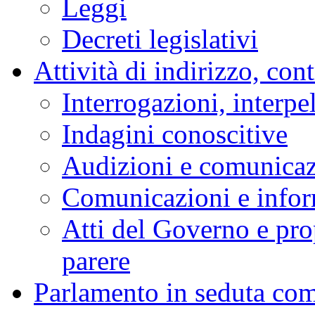
Leggi
Decreti legislativi
Attività di indirizzo, con
Interrogazioni, interpe
Indagini conoscitive
Audizioni e comunica
Comunicazioni e infor
Atti del Governo e pro
parere
Parlamento in seduta co