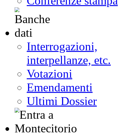
Conferenze stampa
Interrogazioni,
interpellanze, etc.
Votazioni
Emendamenti
Ultimi Dossier