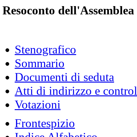
Resoconto dell'Assemblea
Stenografico
Sommario
Documenti di seduta
Atti di indirizzo e contro
Votazioni
Frontespizio
Indice Alfabetico