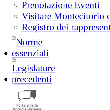
Prenotazione Eventi
Visitare Montecitorio e
Registro dei rappresent