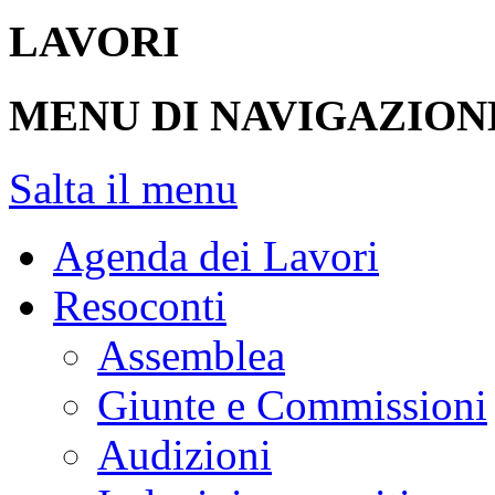
LAVORI
MENU DI NAVIGAZION
Salta il menu
Agenda dei Lavori
Resoconti
Assemblea
Giunte e Commissioni
Audizioni