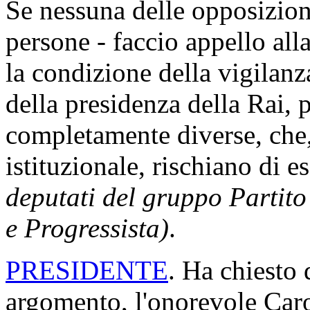
Se nessuna delle opposizion
persone - faccio appello al
la condizione della vigilanz
della presidenza della Rai,
completamente diverse, che,
istituzionale, rischiano di 
deputati del gruppo Partit
e Progressista)
.
PRESIDENTE
. Ha chiesto 
argomento, l'onorevole Caro