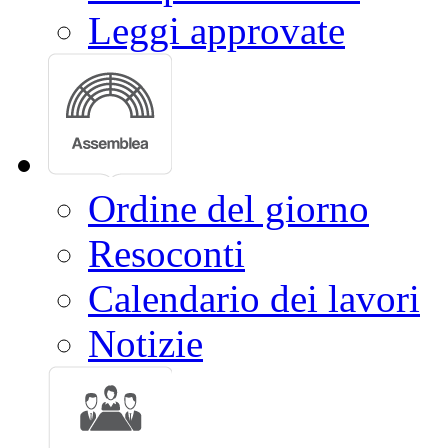
Leggi approvate
Ordine del giorno
Resoconti
Calendario dei lavori
Notizie