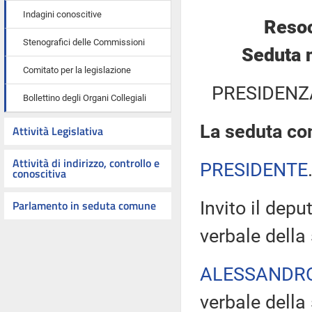
Indagini conoscitive
Resoc
Stenografici delle Commissioni
Seduta 
Comitato per la legislazione
PRESIDENZ
Bollettino degli Organi Collegiali
La seduta com
Attività Legislativa
Attività di indirizzo, controllo e
PRESIDENTE
conoscitiva
Parlamento in seduta comune
Invito il dep
verbale della
ALESSANDR
verbale della 