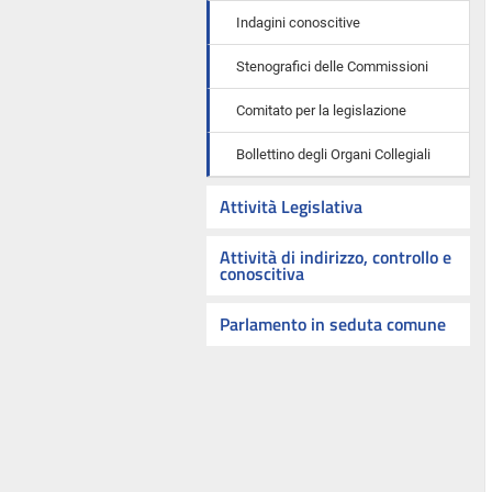
Indagini conoscitive
Stenografici delle Commissioni
Comitato per la legislazione
Bollettino degli Organi Collegiali
Attività Legislativa
Attività di indirizzo, controllo e
conoscitiva
Parlamento in seduta comune