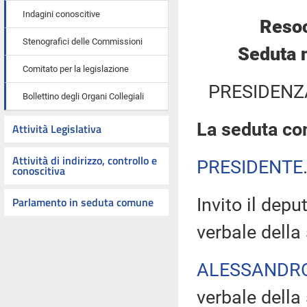
Indagini conoscitive
Resoc
Stenografici delle Commissioni
Seduta 
Comitato per la legislazione
PRESIDENZ
Bollettino degli Organi Collegiali
La seduta com
Attività Legislativa
Attività di indirizzo, controllo e
PRESIDENTE
conoscitiva
Parlamento in seduta comune
Invito il dep
verbale della
ALESSANDR
verbale della 