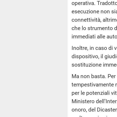
operativa. Tradotto
esecuzione non si
connettività, altri
che lo strumento de
immediati alle auto
Inoltre, in caso di
dispositivo, il giud
sostituzione immed
Ma non basta. Per 
tempestivamente ri
per le potenziali vit
Ministero dell'Inte
onoro, del Dicaster