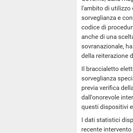
l'ambito di utilizzo
sorveglianza e cont
codice di procedur
anche di una scelt
sovranazionale, ha 
della reiterazione 
Il braccialetto ele
sorveglianza speci
previa verifica dell
dall'onorevole int
questi dispositivi e
I dati statistici di
recente intervento