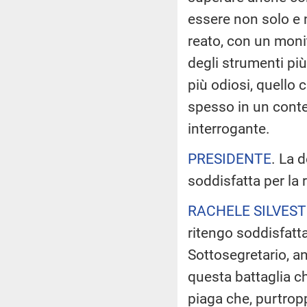
essere non solo e 
reato, con un moni
degli strumenti più
più odiosi, quello
spesso in un conte
interrogante.
PRESIDENTE
. La 
soddisfatta per la 
RACHELE SILVEST
ritengo soddisfatta
Sottosegretario, an
questa battaglia ch
piaga che, purtrop