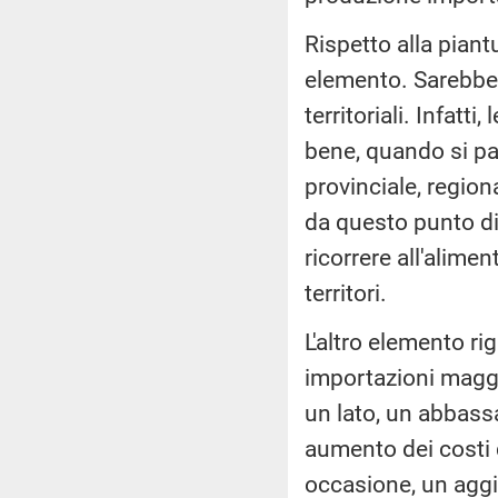
Rispetto alla pian
elemento. Sarebbe 
territoriali. Infatt
bene, quando si pa
provinciale, regio
da questo punto di 
ricorrere all'alime
territori.
L'altro elemento rig
importazioni maggi
un lato, un abbassa
aumento dei costi 
occasione, un aggi