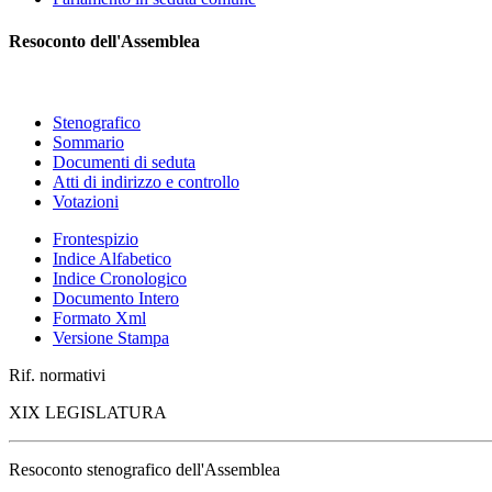
Resoconto dell'Assemblea
Stenografico
Sommario
Documenti di seduta
Atti di indirizzo e controllo
Votazioni
Frontespizio
Indice Alfabetico
Indice Cronologico
Documento Intero
Formato Xml
Versione Stampa
Rif. normativi
XIX LEGISLATURA
Resoconto stenografico dell'Assemblea