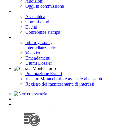
Audizioni
Oggi in commissione
Assemblea
Commissioni
Eventi
Conferenze stampa
Interrogazioni,
interpellanze, etc.
Votazioni
Emendamenti
Ultimi Dossier
Prenotazione Eventi
Visitare Montecitorio e assistere alle sedute
Registro dei rappresentanti di interessi