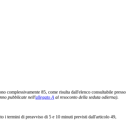
sono complessivamente 85, come risulta dall'elenco consultabile presso
nno pubblicate nell'
allegato A
al resoconto della seduta odierna)
.
 termini di preavviso di 5 e 10 minuti previsti dall'articolo 49,