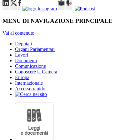
MENU DI NAVIGAZIONE PRINCIPALE
Vai al contenuto
Deputati
Organi Parlamentari
Lavori
Documenti
Comunicazione
Conoscere la Camera
Europa
Internazionale
Accesso rapido