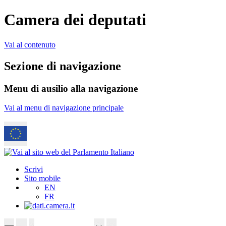
Camera dei deputati
Vai al contenuto
Sezione di navigazione
Menu di ausilio alla navigazione
Vai al menu di navigazione principale
Scrivi
Sito mobile
EN
FR