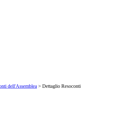
nti dell'Assemblea
> Dettaglio Resoconti