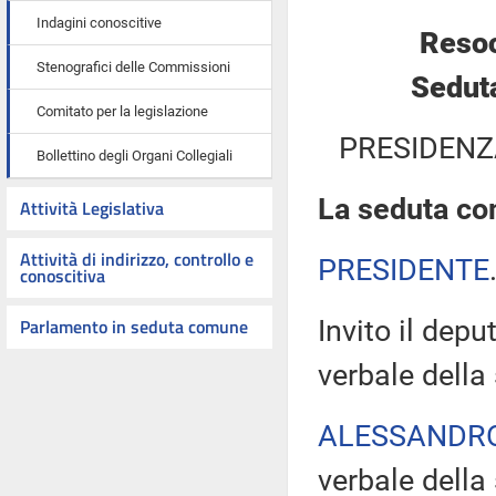
Indagini conoscitive
Resoc
Stenografici delle Commissioni
Seduta
Comitato per la legislazione
PRESIDENZ
Bollettino degli Organi Collegiali
La seduta com
Attività Legislativa
Attività di indirizzo, controllo e
PRESIDENTE
conoscitiva
Parlamento in seduta comune
Invito il dep
verbale della
ALESSANDR
verbale della 