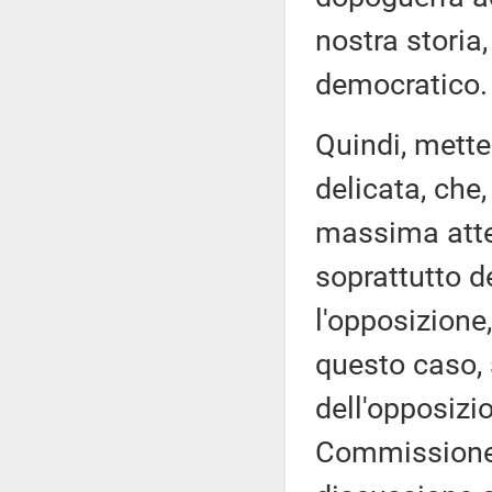
nostra storia,
democratico.
Quindi, mette
delicata, che
massima atte
soprattutto d
l'opposizione,
questo caso
dell'opposizi
Commissione,