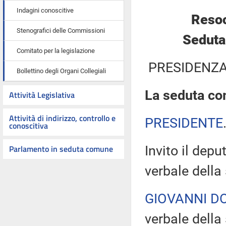
Indagini conoscitive
Resoc
Stenografici delle Commissioni
Seduta
Comitato per la legislazione
PRESIDENZA
Bollettino degli Organi Collegiali
La seduta com
Attività Legislativa
Attività di indirizzo, controllo e
PRESIDENTE
conoscitiva
Parlamento in seduta comune
Invito il dep
verbale della
GIOVANNI D
verbale della 