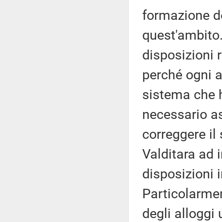
formazione de
quest'ambito.
disposizioni 
perché ogni 
sistema che 
necessario as
correggere il 
Valditara ad 
disposizioni i
Particolarmen
degli alloggi 