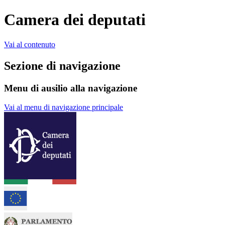
Camera dei deputati
Vai al contenuto
Sezione di navigazione
Menu di ausilio alla navigazione
Vai al menu di navigazione principale