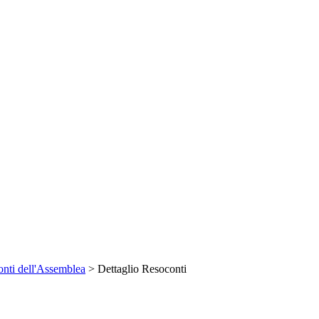
nti dell'Assemblea
> Dettaglio Resoconti