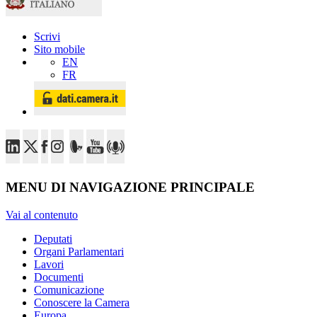
Scrivi
Sito mobile
EN
FR
MENU DI NAVIGAZIONE PRINCIPALE
Vai al contenuto
Deputati
Organi Parlamentari
Lavori
Documenti
Comunicazione
Conoscere la Camera
Europa