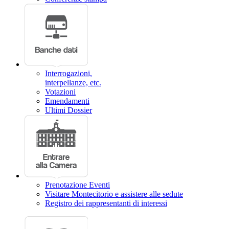
Interrogazioni,
interpellanze, etc.
Votazioni
Emendamenti
Ultimi Dossier
Prenotazione Eventi
Visitare Montecitorio e assistere alle sedute
Registro dei rappresentanti di interessi