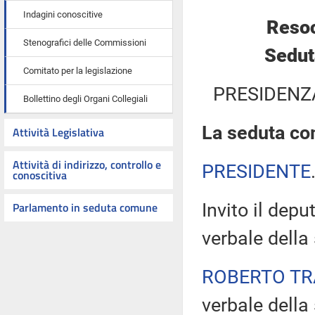
Indagini conoscitive
Resoc
Stenografici delle Commissioni
Sedut
Comitato per la legislazione
PRESIDENZ
Bollettino degli Organi Collegiali
La seduta com
Attività Legislativa
Attività di indirizzo, controllo e
PRESIDENTE
conoscitiva
Parlamento in seduta comune
Invito il dep
verbale della
ROBERTO TR
verbale della