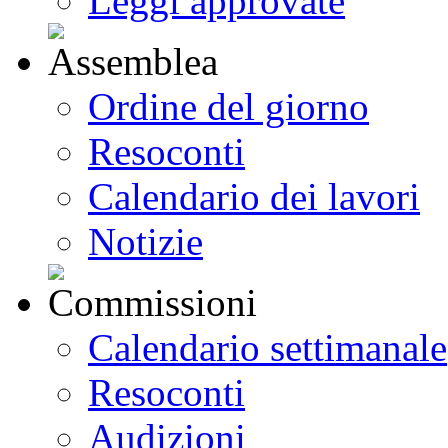
Leggi approvate
Ordine del giorno
Resoconti
Calendario dei lavori
Notizie
Calendario settimanale
Resoconti
Audizioni