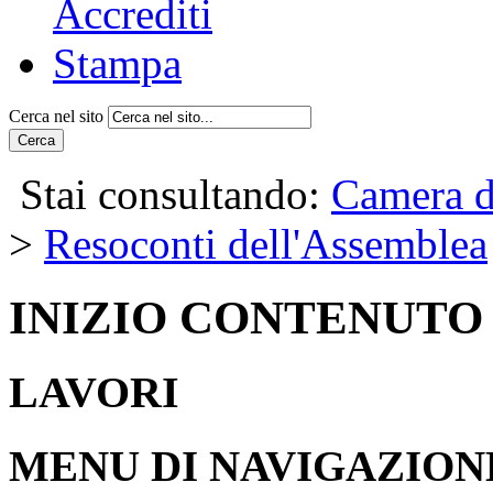
Cerca nel sito
Cerca
Stai consultando:
Camera d
>
Resoconti dell'Assemblea
INIZIO CONTENUTO
LAVORI