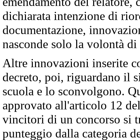
Riguardo poi l'articolo 7-
bi
emendamento del relatore, c
dichiarata intenzione di rior
documentazione, innovazione
nasconde solo la volontà di s
Altre innovazioni inserite 
decreto, poi, riguardano il 
scuola e lo sconvolgono. Qu
approvato all'articolo 12 de