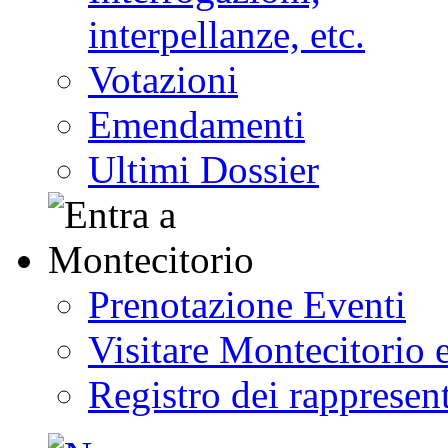
interpellanze, etc.
Votazioni
Emendamenti
Ultimi Dossier
Prenotazione Eventi
Visitare Montecitorio e
Registro dei rappresent