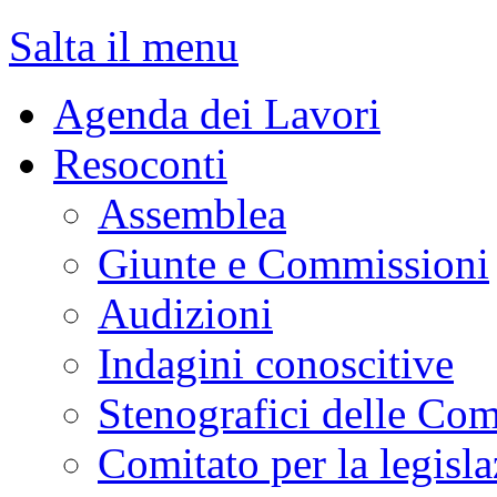
MENU DI NAVIGAZION
Salta il menu
Agenda dei Lavori
Resoconti
Assemblea
Giunte e Commissioni
Audizioni
Indagini conoscitive