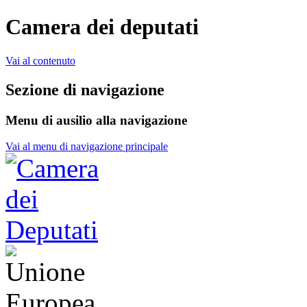
Camera dei deputati
Vai al contenuto
Sezione di navigazione
Menu di ausilio alla navigazione
Vai al menu di navigazione principale