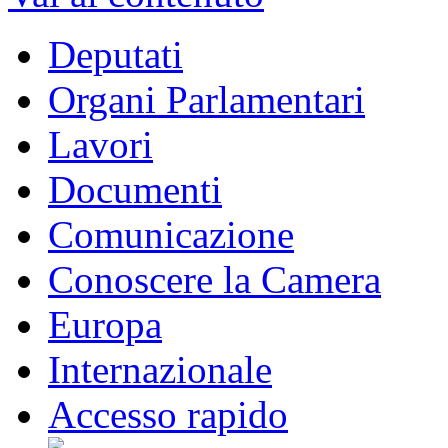
Deputati
Organi Parlamentari
Lavori
Documenti
Comunicazione
Conoscere la Camera
Europa
Internazionale
Accesso rapido