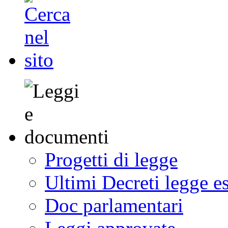
Progetti di legge
Ultimi Decreti legge e
Doc parlamentari