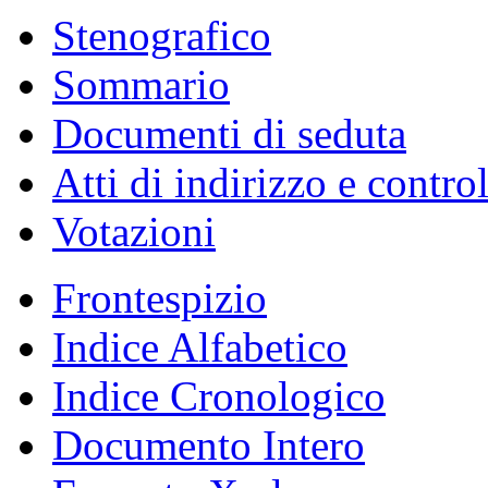
Stenografico
Sommario
Documenti di seduta
Atti di indirizzo e contro
Votazioni
Frontespizio
Indice Alfabetico