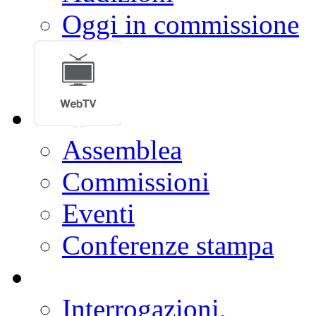
Oggi in commissione
Assemblea
Commissioni
Eventi
Conferenze stampa
Interrogazioni,