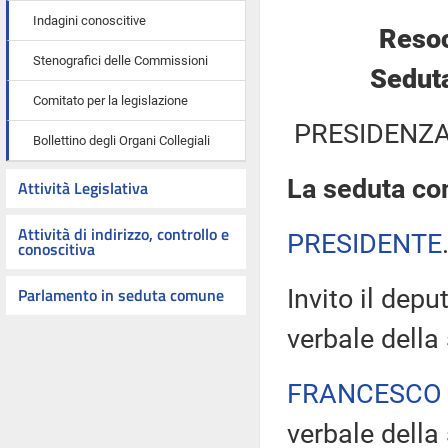
Indagini conoscitive
Resoc
Stenografici delle Commissioni
Seduta
Comitato per la legislazione
PRESIDENZA
Bollettino degli Organi Collegiali
La seduta com
Attività Legislativa
Attività di indirizzo, controllo e
PRESIDENTE
conoscitiva
Parlamento in seduta comune
Invito il dep
verbale della
FRANCESCO 
verbale della