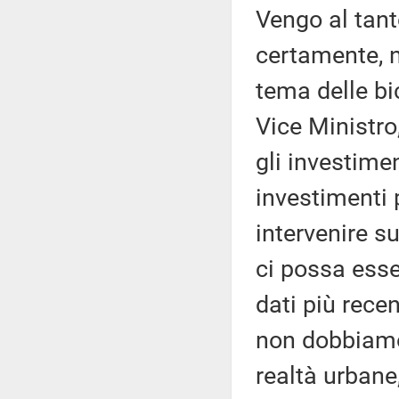
Vengo al tant
certamente, 
tema delle bi
Vice Ministro
gli investimen
investimenti 
intervenire s
ci possa esse
dati più recen
non dobbiamo
realtà urbane