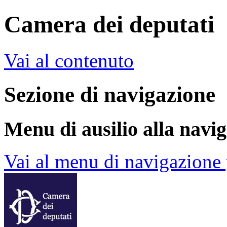
Camera dei deputati
Vai al contenuto
Sezione di navigazione
Menu di ausilio alla navi
Vai al menu di navigazione 