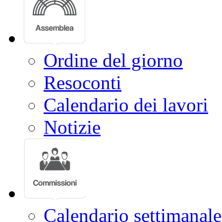
Leggi approvate
Ordine del giorno
Resoconti
Calendario dei lavori
Notizie