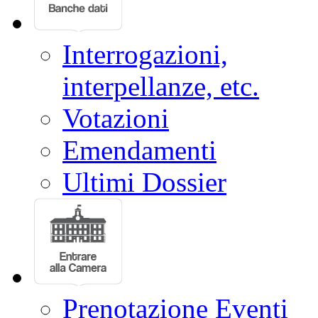
Eventi
Conferenze stampa
Interrogazioni,
interpellanze, etc.
Votazioni
Emendamenti
Ultimi Dossier