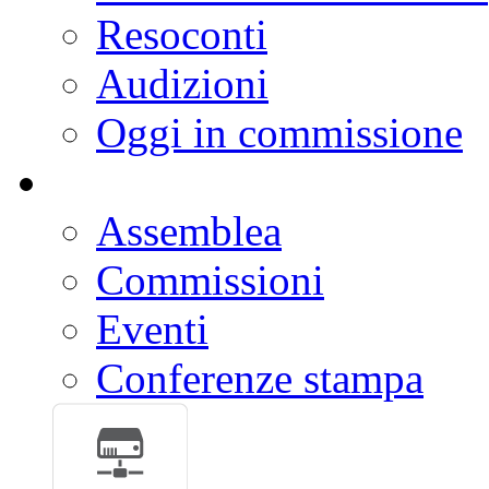
Calendario settimanale
Resoconti
Audizioni
Oggi in commissione
Assemblea
Commissioni