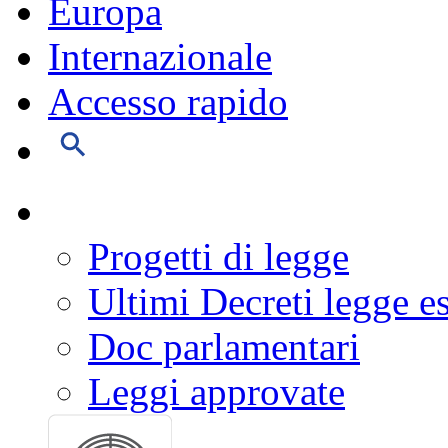
Europa
Internazionale
Accesso rapido
Progetti di legge
Ultimi Decreti legge e
Doc parlamentari