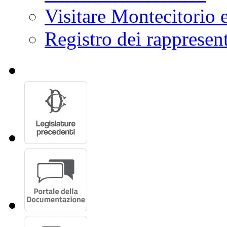
Prenotazione Eventi
Visitare Montecitorio e
Registro dei rappresent