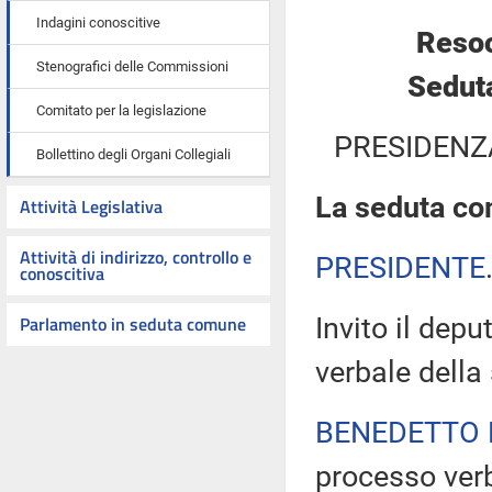
Indagini conoscitive
Resoc
Stenografici delle Commissioni
Sedut
Comitato per la legislazione
PRESIDENZ
Bollettino degli Organi Collegiali
La seduta com
Attività Legislativa
Attività di indirizzo, controllo e
PRESIDENTE
conoscitiva
Parlamento in seduta comune
Invito il dep
verbale della
BENEDETTO 
processo verb