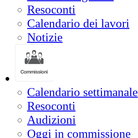
Resoconti
Calendario dei lavori
Notizie
Calendario settimanale
Resoconti
Audizioni
Oggi in commissione