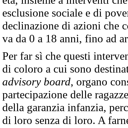
esclusione sociale e di pove
declinazione di azioni che c
va da 0 a 18 anni, fino ad ar
Per far sì che questi interve
di coloro a cui sono destina
advisory board
, organo cons
partecipazione delle ragazze
della garanzia infanzia, pe
di loro senza di loro. A far