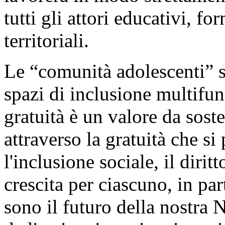
tutti gli attori educativi, fo
territoriali.
Le “comunità adolescenti” 
spazi di inclusione multifun
gratuità è un valore da sos
attraverso la gratuità che s
l'inclusione sociale, il dirit
crescita per ciascuno, in par
sono il futuro della nostra