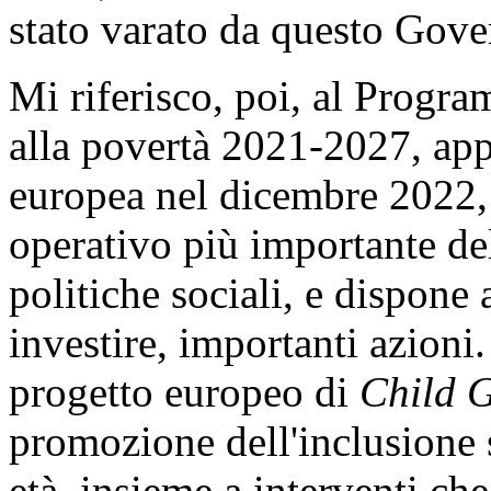
stato varato da questo Gove
Mi riferisco, poi, al Progra
alla povertà 2021-2027, ap
europea nel dicembre 2022, 
operativo più importante de
politiche sociali, e dispone 
investire, importanti azioni. 
progetto europeo di
Child 
promozione dell'inclusione 
età, insieme a interventi ch