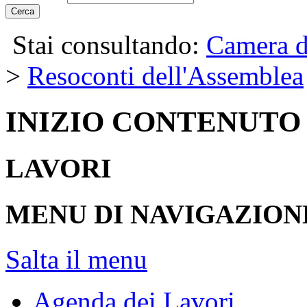
Cerca
Stai consultando:
Camera d
>
Resoconti dell'Assemblea
INIZIO CONTENUTO
LAVORI
MENU DI NAVIGAZION
Salta il menu
Agenda dei Lavori