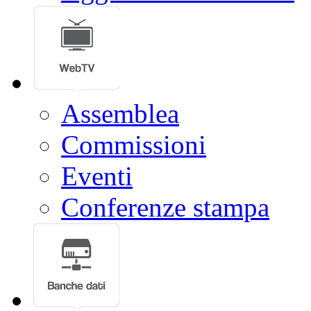
Assemblea
Commissioni
Eventi
Conferenze stampa