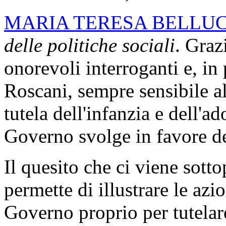
MARIA TERESA BELLUC
delle politiche sociali
. Graz
onorevoli interroganti e, in
Roscani, sempre sensibile a
tutela dell'infanzia e dell'a
Governo svolge in favore de
Il quesito che ci viene sotto
permette di illustrare le azi
Governo proprio per tutelar