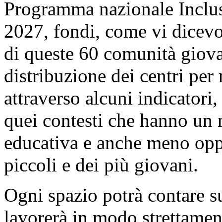
Programma nazionale Inclusi
2027, fondi, come vi dicevo
di queste 60 comunità giova
distribuzione dei centri per
attraverso alcuni indicatori
quei contesti che hanno un 
educativa e anche meno oppo
piccoli e dei più giovani.
Ogni spazio potrà contare s
lavorerà in modo strettament