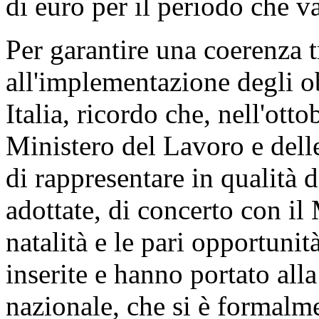
di euro per il periodo che v
Per garantire una coerenza tr
all'implementazione degli ob
Italia, ricordo che, nell'ott
Ministero del Lavoro e delle
di rappresentare in qualità 
adottate, di concerto con il 
natalità e le pari opportunit
inserite e hanno portato alla
nazionale, che si è formalm