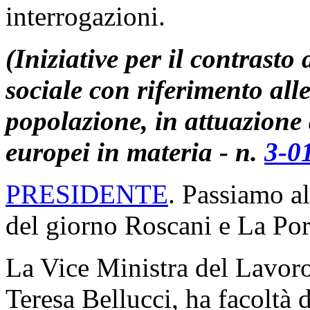
interrogazioni.
(Iniziative per il contrasto
sociale con riferimento alle
popolazione, in attuazione
europei in materia - n.
3-0
PRESIDENTE
. Passiamo al
del giorno Roscani e La Por
La Vice Ministra del Lavoro 
Teresa Bellucci, ha facoltà 