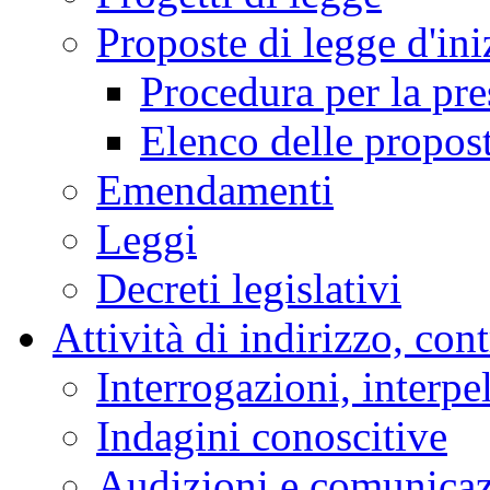
Proposte di legge d'ini
Procedura per la pr
Elenco delle propos
Emendamenti
Leggi
Decreti legislativi
Attività di indirizzo, con
Interrogazioni, interpe
Indagini conoscitive
Audizioni e comunica