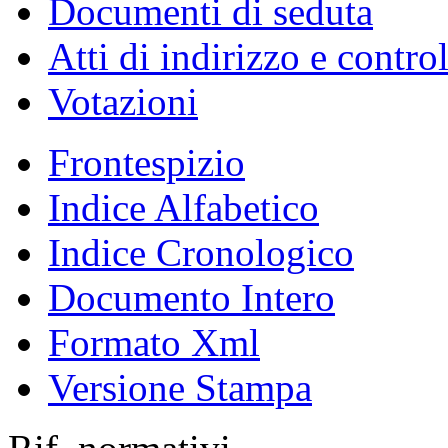
Documenti di seduta
Atti di indirizzo e contro
Votazioni
Frontespizio
Indice Alfabetico
Indice Cronologico
Documento Intero
Formato Xml
Versione Stampa