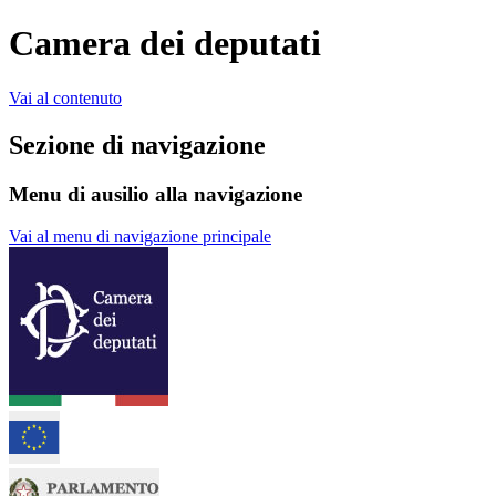
Camera dei deputati
Vai al contenuto
Sezione di navigazione
Menu di ausilio alla navigazione
Vai al menu di navigazione principale