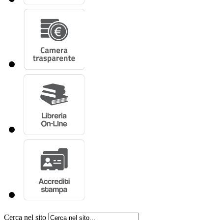
Cerca nel sito