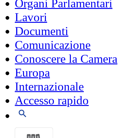
Organi Parlamentari
Lavori
Documenti
Comunicazione
Conoscere la Camera
Europa
Internazionale
Accesso rapido