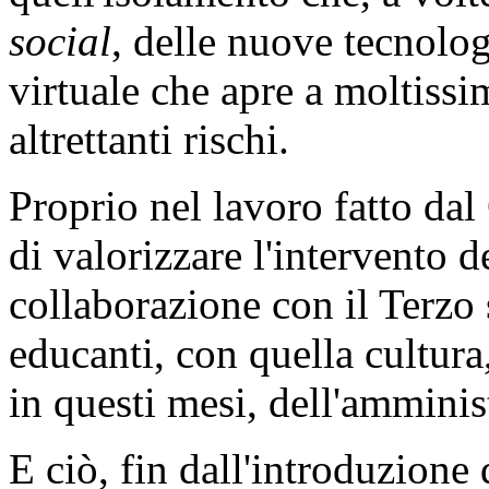
social
, delle nuove tecnolo
virtuale che apre a moltiss
altrettanti rischi.
Proprio nel lavoro fatto dal
di valorizzare l'intervento d
collaborazione con il Terzo 
educanti, con quella cultu
in questi mesi, dell'amminis
E ciò, fin dall'introduzione 