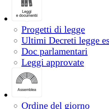
Progetti di legge
Ultimi Decreti legge e
Doc parlamentari
Leggi approvate
Ordine del giorno