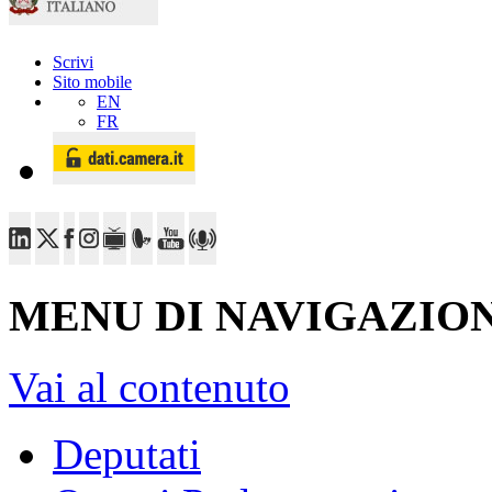
Scrivi
Sito mobile
EN
FR
MENU DI NAVIGAZION
Vai al contenuto
Deputati