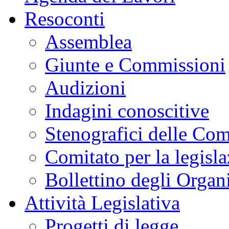
Resoconti
Assemblea
Giunte e Commissioni
Audizioni
Indagini conoscitive
Stenografici delle Co
Comitato per la legisl
Bollettino degli Organi
Attività Legislativa
Progetti di legge