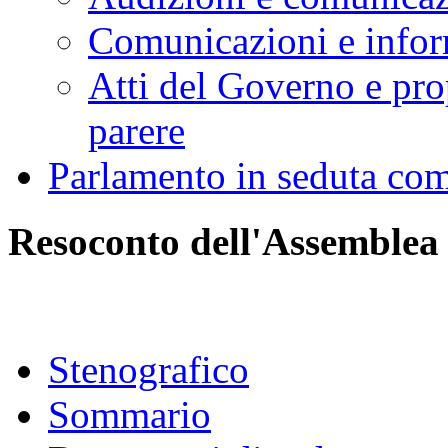
Comunicazioni e infor
Atti del Governo e pro
parere
Parlamento in seduta co
Resoconto dell'Assemblea
Stenografico
Sommario