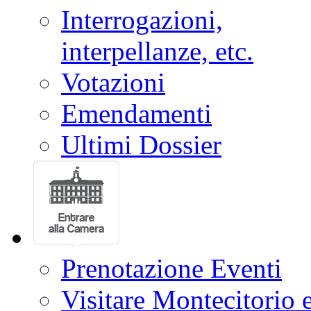
Interrogazioni,
interpellanze, etc.
Votazioni
Emendamenti
Ultimi Dossier
Prenotazione Eventi
Visitare Montecitorio e