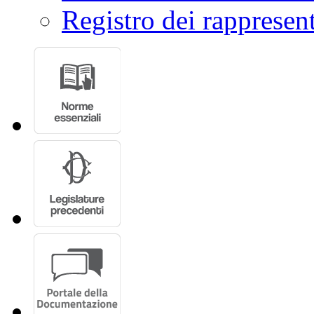
Registro dei rappresent