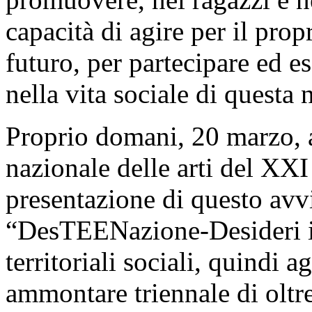
capacità di agire per il prop
futuro, per partecipare ed es
nella vita sociale di questa
Proprio domani, 20 marzo,
nazionale delle arti del XXI 
presentazione di questo avvi
“DesTEENazione-Desideri in
territoriali sociali, quindi a
ammontare triennale di oltr