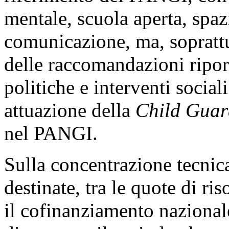
mentale, scuola aperta, spaz
comunicazione, ma, soprattu
delle raccomandazioni ripor
politiche e interventi social
attuazione della
Child Guar
nel PANGI.
Sulla concentrazione tecnic
destinate, tra le quote di r
il cofinanziamento nazionale