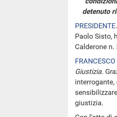
condizioni
detenuto ri
PRESIDENTE
Paolo Sisto, 
Calderone n.
FRANCESCO 
Giustizia.
Gra
interrogante,
sensibilizzare
giustizia.