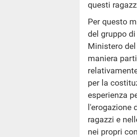
questi ragazz
Per questo m
del gruppo di 
Ministero del 
maniera parti
relativamente
per la costitu
esperienza pe
l'erogazione d
ragazzi e nel
nei propri con