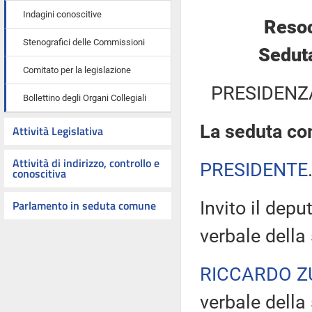
Indagini conoscitive
Resoc
Stenografici delle Commissioni
Sedut
Comitato per la legislazione
PRESIDENZ
Bollettino degli Organi Collegiali
La seduta com
Attività Legislativa
Attività di indirizzo, controllo e
PRESIDENTE
conoscitiva
Parlamento in seduta comune
Invito il dep
verbale della
RICCARDO Z
verbale della 