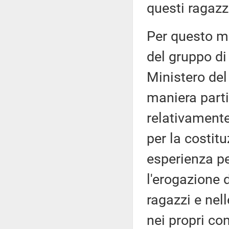
questi ragazz
Per questo m
del gruppo di 
Ministero del 
maniera parti
relativamente
per la costitu
esperienza pe
l'erogazione d
ragazzi e nel
nei propri con