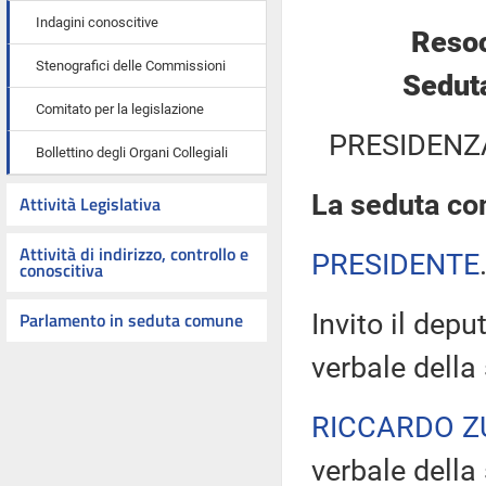
Indagini conoscitive
Resoc
Stenografici delle Commissioni
Sedut
Comitato per la legislazione
PRESIDENZ
Bollettino degli Organi Collegiali
La seduta com
Attività Legislativa
Attività di indirizzo, controllo e
PRESIDENTE
conoscitiva
Parlamento in seduta comune
Invito il dep
verbale della
RICCARDO Z
verbale della 