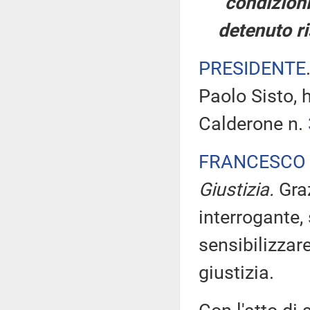
condizioni
detenuto ri
PRESIDENTE
Paolo Sisto, 
Calderone n.
FRANCESCO 
Giustizia.
Gra
interrogante,
sensibilizzare
giustizia.