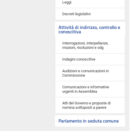
Leggi
Decreti legislativi
Attività di indirizzo, controllo e
conoscitiva
Interrogazioni, interpellanze,
mozioni, risoluzioni e odg
Indagini conoscitive
Audizioni e comunicazioni in
Commissione
Comunicazioni e informative
urgenti in Assemblea
Atti del Governo e proposte di
nomina sottoposti a parere
Parlamento in seduta comune