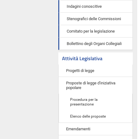
Indagini conoscitive
Stenografici delle Commissioni
Comitato per la legislazione
Bollettino degli Organi Collegiali
Attività Legislativa
Progetti di legge
Proposte di legge d'iniziativa
popolare
Procedura per la
presentazione
Elenco delle proposte
Emendamenti